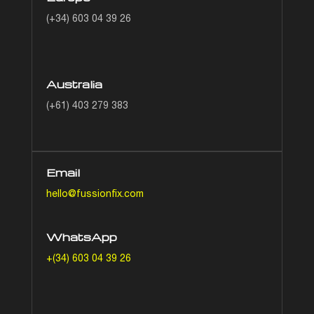
(+34) 603 04 39 26
Australia
(+61) 403 279 383
Email
hello@fussionfix.com
WhatsApp
+(34) 603 04 39 26