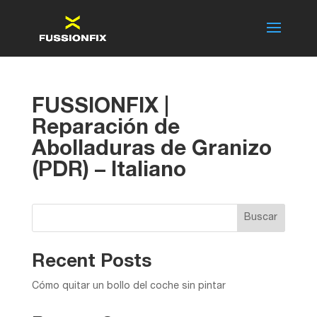
FUSSIONFIX |
Reparación de
Abolladuras de Granizo
(PDR) – Italiano
Buscar
Recent Posts
Cómo quitar un bollo del coche sin pintar