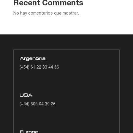
Recent Comments
No hay comentarios que mostrar.
Argentina
(+54) 61 22 33 44 66
USA
(+34) 603 04 39 26
Europe